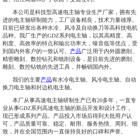
本公司是科技型高速电主轴专业生产厂家，拥有先
进的电主轴研制能力，工厂设备精良，技术力量
雄厚。
目前已研发出各种水冷、风冷及自动换刀等高科技电机
品种。我厂生产的
GDZ
系列电主轴，以其高精度、高
刚度、高效率的特点和输出功率大，噪音低等优点，受
到国内外客户的一致认可。
产品
广泛用于内外圆磨削、
精密雕刻、数控钻孔和铣削设备，是目前先进的磨削、
雕刻、数控钻铣的先进工具，
并畅销国内外。
我们的主要
产品
有水冷电主轴、风冷电主轴、自动
换刀电主轴和封边机电主轴。
本厂从事高速电主轴研制生产已有
20
多年，一直专
业从事GDZ
系列高速电主轴的新品开发和设计工作，
现已形成系列产品。产品投入市场后得到大批用户认
可，产品质量可靠、稳定、耐用、服务热情、周到、细
致，并在全国范围内一直保持良好的口碑和声誉。