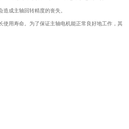
会造成主轴回转精度的丧失。
长使用寿命。为了保证主轴电机能正常良好地工作，其